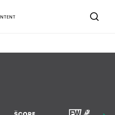
ONTENT