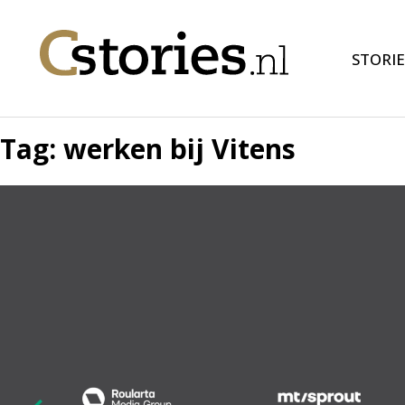
STORIE
Tag:
werken bij Vitens