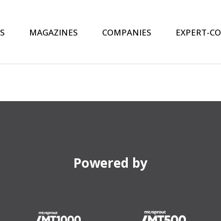
S
MAGAZINES
COMPANIES
EXPERT-C
Powered by