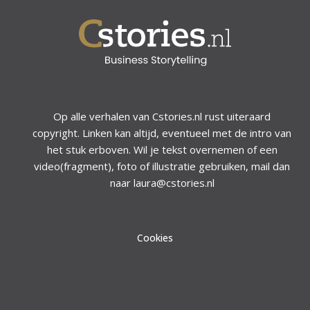
Op alle verhalen van Cstories.nl rust uiteraard
copyright. Linken kan altijd, eventueel met de intro van
het stuk erboven. Wil je tekst overnemen of een
video(fragment), foto of illustratie gebruiken, mail dan
naar laura@cstories.nl
Cookies