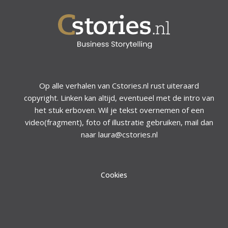
Op alle verhalen van Cstories.nl rust uiteraard
copyright. Linken kan altijd, eventueel met de intro van
het stuk erboven. Wil je tekst overnemen of een
video(fragment), foto of illustratie gebruiken, mail dan
naar laura@cstories.nl
Cookies