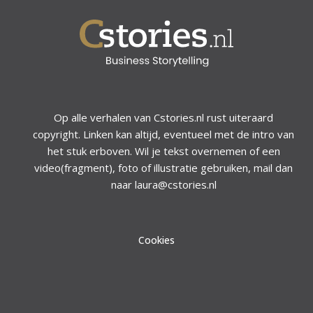
Op alle verhalen van Cstories.nl rust uiteraard
copyright. Linken kan altijd, eventueel met de intro van
het stuk erboven. Wil je tekst overnemen of een
video(fragment), foto of illustratie gebruiken, mail dan
naar laura@cstories.nl
Cookies