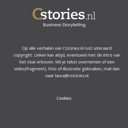
Op alle verhalen van Cstories.nl rust uiteraard
copyright. Linken kan altijd, eventueel met de intro van
het stuk erboven. Wil je tekst overnemen of een
video(fragment), foto of illustratie gebruiken, mail dan
naar laura@cstories.nl
Cookies