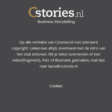
Op alle verhalen van Cstories.nl rust uiteraard
copyright. Linken kan altijd, eventueel met de intro van
het stuk erboven. Wil je tekst overnemen of een
video(fragment), foto of illustratie gebruiken, mail dan
naar laura@cstories.nl
Cookies