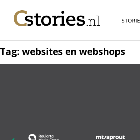
STORIE
Tag:
websites en webshops