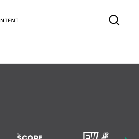
ONTENT