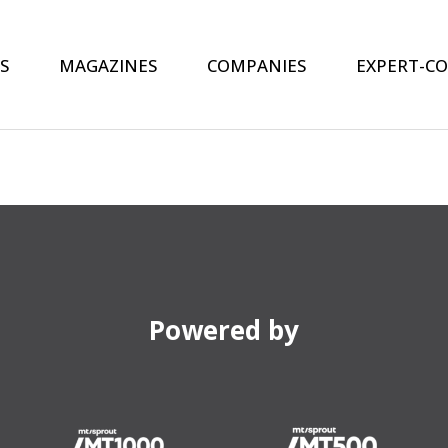
S
MAGAZINES
COMPANIES
EXPERT-C
Powered by