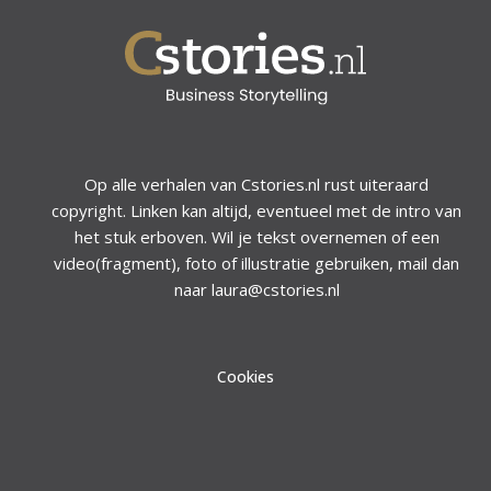
Op alle verhalen van Cstories.nl rust uiteraard
copyright. Linken kan altijd, eventueel met de intro van
het stuk erboven. Wil je tekst overnemen of een
video(fragment), foto of illustratie gebruiken, mail dan
naar laura@cstories.nl
Cookies