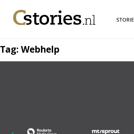
STORIE
Tag:
Webhelp