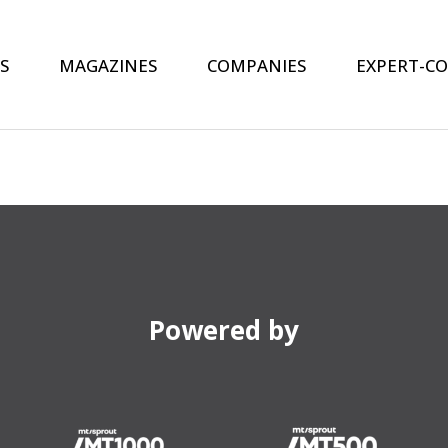
S
MAGAZINES
COMPANIES
EXPERT-C
Powered by