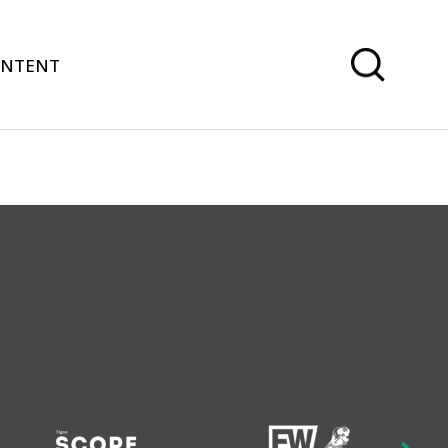
ONTENT