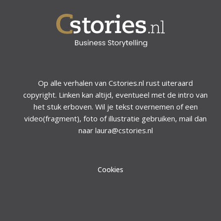
Op alle verhalen van Cstories.nl rust uiteraard
copyright. Linken kan altijd, eventueel met de intro van
het stuk erboven. Wil je tekst overnemen of een
video(fragment), foto of illustratie gebruiken, mail dan
naar laura@cstories.nl
Cookies