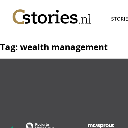
STORIE
Tag:
wealth management