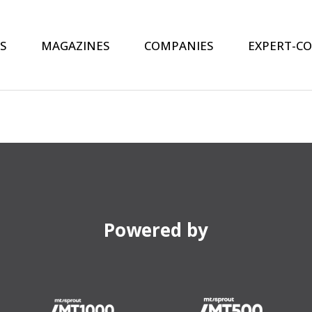
S
MAGAZINES
COMPANIES
EXPERT-C
Powered by