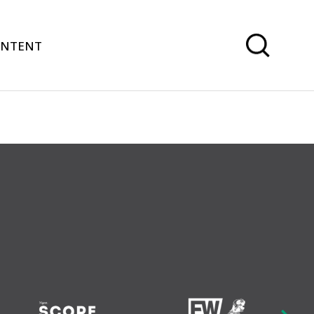
ONTENT