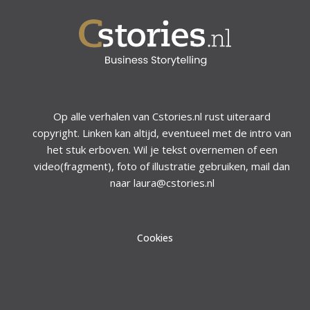
Op alle verhalen van Cstories.nl rust uiteraard
copyright. Linken kan altijd, eventueel met de intro van
het stuk erboven. Wil je tekst overnemen of een
video(fragment), foto of illustratie gebruiken, mail dan
naar laura@cstories.nl
Cookies