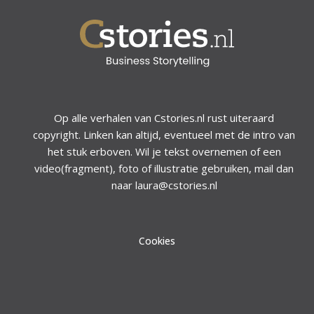
Op alle verhalen van Cstories.nl rust uiteraard
copyright. Linken kan altijd, eventueel met de intro van
het stuk erboven. Wil je tekst overnemen of een
video(fragment), foto of illustratie gebruiken, mail dan
naar laura@cstories.nl
Cookies