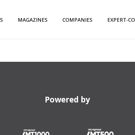
S
MAGAZINES
COMPANIES
EXPERT-C
Powered by