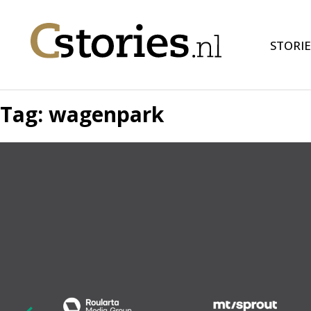
STORIE
Tag:
wagenpark