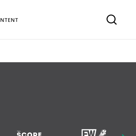
ONTENT