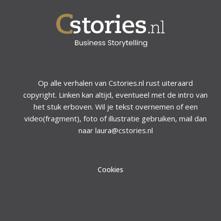
Op alle verhalen van Cstories.nl rust uiteraard
copyright. Linken kan altijd, eventueel met de intro van
het stuk erboven. Wil je tekst overnemen of een
video(fragment), foto of illustratie gebruiken, mail dan
naar laura@cstories.nl
Cookies