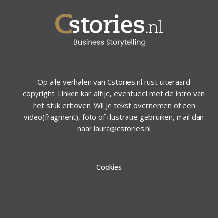
Op alle verhalen van Cstories.nl rust uiteraard
copyright. Linken kan altijd, eventueel met de intro van
het stuk erboven. Wil je tekst overnemen of een
video(fragment), foto of illustratie gebruiken, mail dan
naar laura@cstories.nl
Cookies