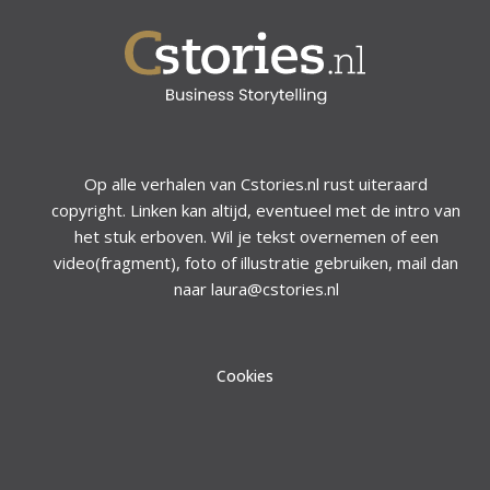
Op alle verhalen van Cstories.nl rust uiteraard
copyright. Linken kan altijd, eventueel met de intro van
het stuk erboven. Wil je tekst overnemen of een
video(fragment), foto of illustratie gebruiken, mail dan
naar laura@cstories.nl
Cookies