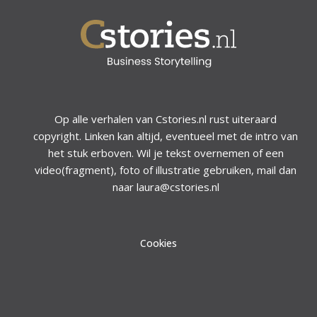
Op alle verhalen van Cstories.nl rust uiteraard
copyright. Linken kan altijd, eventueel met de intro van
het stuk erboven. Wil je tekst overnemen of een
video(fragment), foto of illustratie gebruiken, mail dan
naar laura@cstories.nl
Cookies