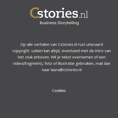
Op alle verhalen van Cstories.nl rust uiteraard
copyright. Linken kan altijd, eventueel met de intro van
het stuk erboven. Wil je tekst overnemen of een
video(fragment), foto of illustratie gebruiken, mail dan
naar laura@cstories.nl
Cookies