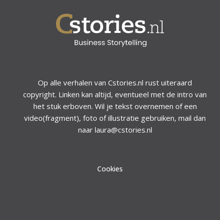
Op alle verhalen van Cstories.nl rust uiteraard
copyright. Linken kan altijd, eventueel met de intro van
het stuk erboven. Wil je tekst overnemen of een
video(fragment), foto of illustratie gebruiken, mail dan
naar laura@cstories.nl
Cookies