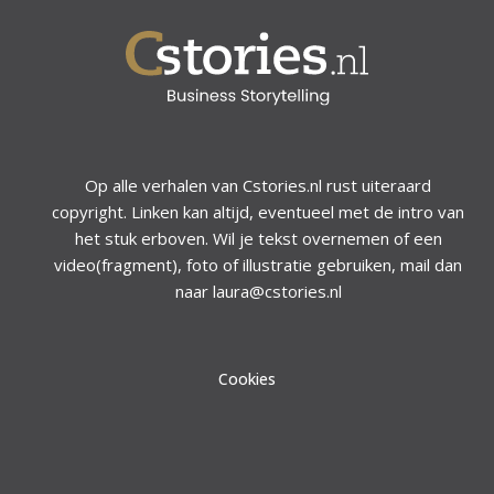
Op alle verhalen van Cstories.nl rust uiteraard
copyright. Linken kan altijd, eventueel met de intro van
het stuk erboven. Wil je tekst overnemen of een
video(fragment), foto of illustratie gebruiken, mail dan
naar laura@cstories.nl
Cookies