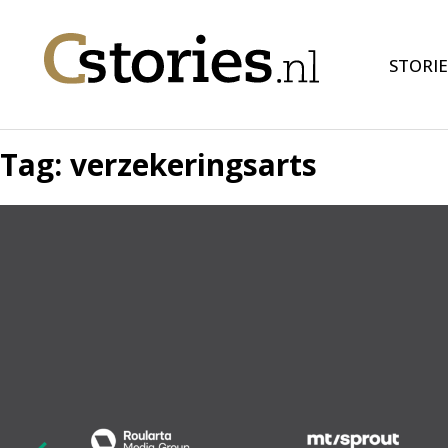
STORIE
Tag:
verzekeringsarts