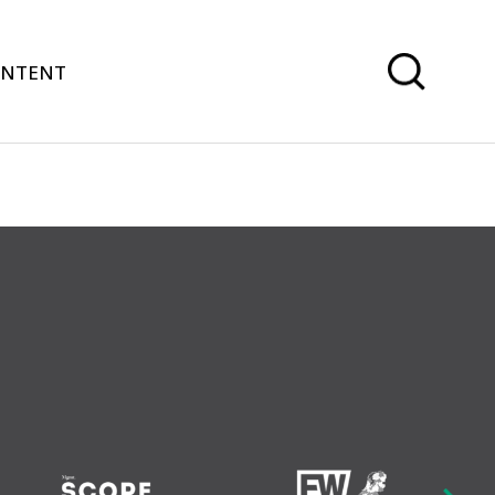
ONTENT