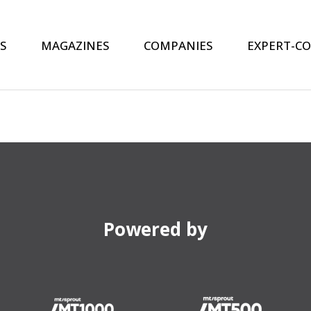
S
MAGAZINES
COMPANIES
EXPERT-C
Powered by