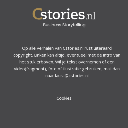
Op alle verhalen van Cstories.nl rust uiteraard
copyright. Linken kan altijd, eventueel met de intro van
het stuk erboven. Wil je tekst overnemen of een
video(fragment), foto of illustratie gebruiken, mail dan
naar laura@cstories.nl
Cookies