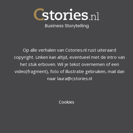
Op alle verhalen van Cstories.nl rust uiteraard
copyright. Linken kan altijd, eventueel met de intro van
het stuk erboven. Wil je tekst overnemen of een
video(fragment), foto of illustratie gebruiken, mail dan
naar laura@cstories.nl
Cookies