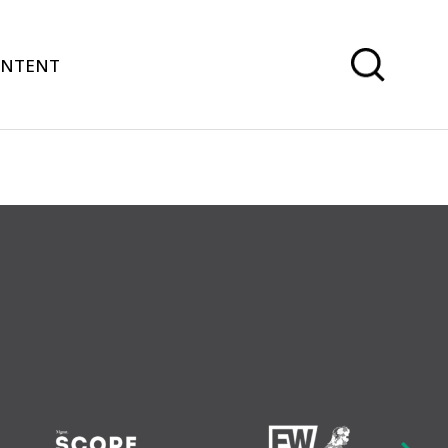
ONTENT