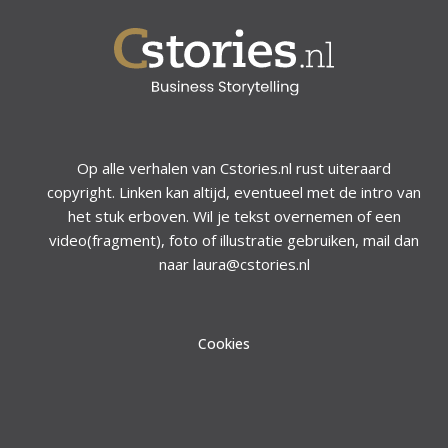
Op alle verhalen van Cstories.nl rust uiteraard
copyright. Linken kan altijd, eventueel met de intro van
het stuk erboven. Wil je tekst overnemen of een
video(fragment), foto of illustratie gebruiken, mail dan
naar laura@cstories.nl
Cookies