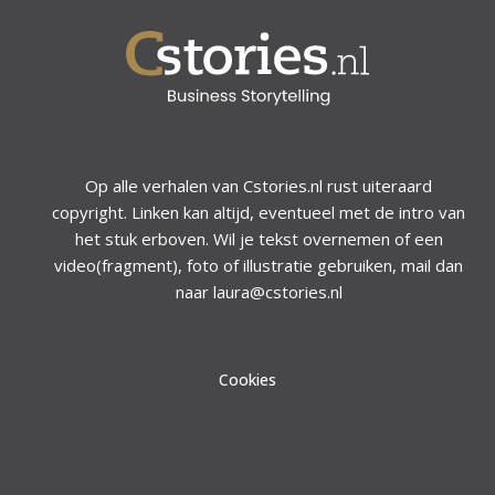
Op alle verhalen van Cstories.nl rust uiteraard
copyright. Linken kan altijd, eventueel met de intro van
het stuk erboven. Wil je tekst overnemen of een
video(fragment), foto of illustratie gebruiken, mail dan
naar laura@cstories.nl
Cookies