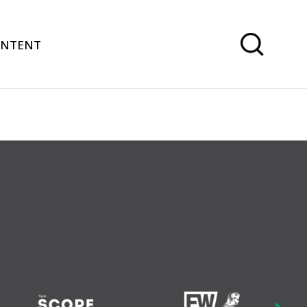
ONTENT