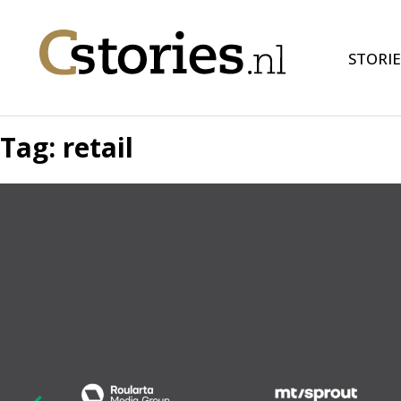
STORIE
Tag:
retail