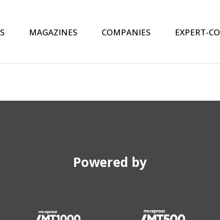
S
MAGAZINES
COMPANIES
EXPERT-C
Powered by