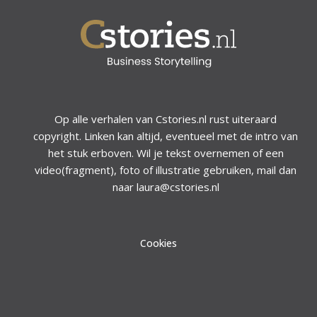
Op alle verhalen van Cstories.nl rust uiteraard
copyright. Linken kan altijd, eventueel met de intro van
het stuk erboven. Wil je tekst overnemen of een
video(fragment), foto of illustratie gebruiken, mail dan
naar laura@cstories.nl
Cookies