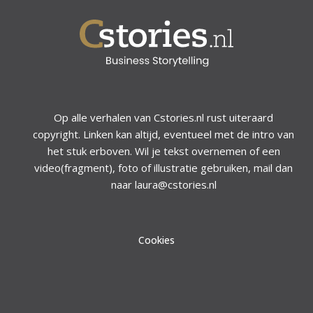
Op alle verhalen van Cstories.nl rust uiteraard
copyright. Linken kan altijd, eventueel met de intro van
het stuk erboven. Wil je tekst overnemen of een
video(fragment), foto of illustratie gebruiken, mail dan
naar laura@cstories.nl
Cookies