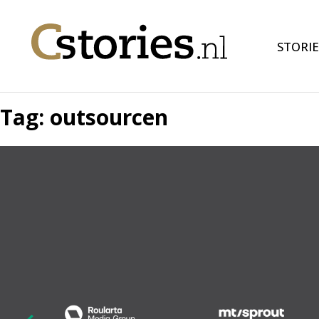
STORIE
Tag:
outsourcen