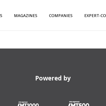
S
MAGAZINES
COMPANIES
EXPERT-C
Powered by