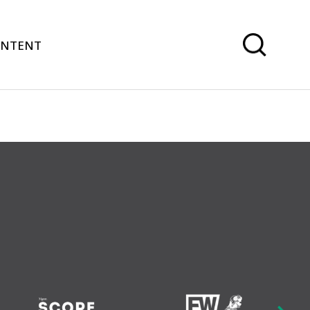
ONTENT