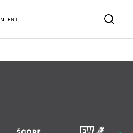
ONTENT