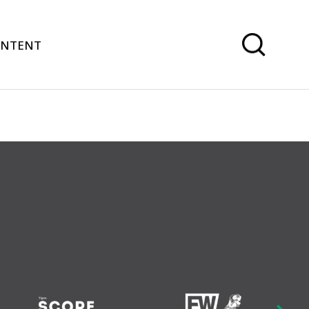
ONTENT