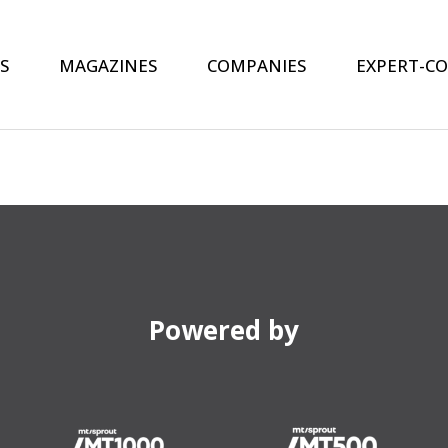
S
MAGAZINES
COMPANIES
EXPERT-C
Powered by