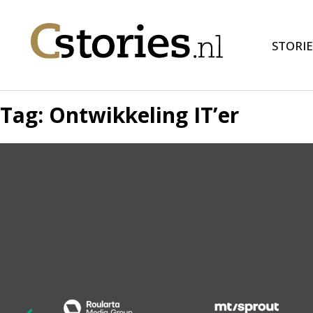
STORIE
Tag:
Ontwikkeling IT’er