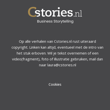
Op alle verhalen van Cstories.nl rust uiteraard
copyright. Linken kan altijd, eventueel met de intro van
het stuk erboven. Wil je tekst overnemen of een
video(fragment), foto of illustratie gebruiken, mail dan
naar laura@cstories.nl
Cookies