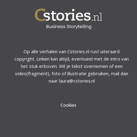
Op alle verhalen van Cstories.nl rust uiteraard
copyright. Linken kan altijd, eventueel met de intro van
het stuk erboven. Wil je tekst overnemen of een
video(fragment), foto of illustratie gebruiken, mail dan
naar laura@cstories.nl
Cookies