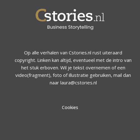
Op alle verhalen van Cstories.nl rust uiteraard
copyright. Linken kan altijd, eventueel met de intro van
het stuk erboven. Wil je tekst overnemen of een
video(fragment), foto of illustratie gebruiken, mail dan
naar laura@cstories.nl
Cookies