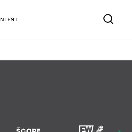
ONTENT