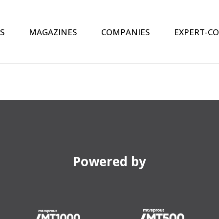
S
MAGAZINES
COMPANIES
EXPERT-C
Powered by