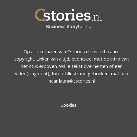
Op alle verhalen van Cstories.nl rust uiteraard
copyright. Linken kan altijd, eventueel met de intro van
het stuk erboven. Wil je tekst overnemen of een
video(fragment), foto of illustratie gebruiken, mail dan
naar laura@cstories.nl
Cookies