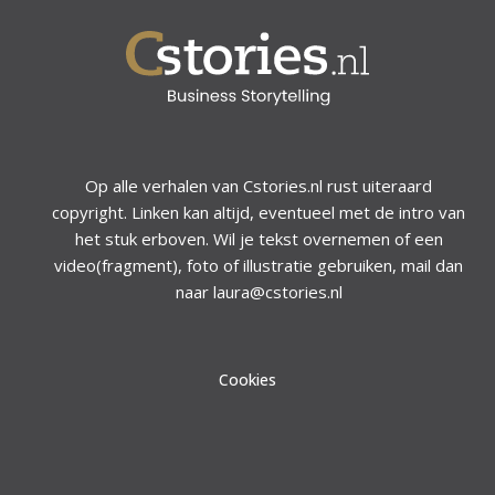
Op alle verhalen van Cstories.nl rust uiteraard
copyright. Linken kan altijd, eventueel met de intro van
het stuk erboven. Wil je tekst overnemen of een
video(fragment), foto of illustratie gebruiken, mail dan
naar laura@cstories.nl
Cookies