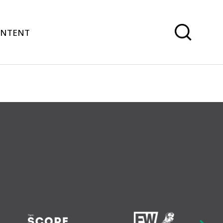
ONTENT