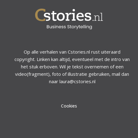
Op alle verhalen van Cstories.nl rust uiteraard
copyright. Linken kan altijd, eventueel met de intro van
het stuk erboven. Wil je tekst overnemen of een
video(fragment), foto of illustratie gebruiken, mail dan
naar laura@cstories.nl
Cookies