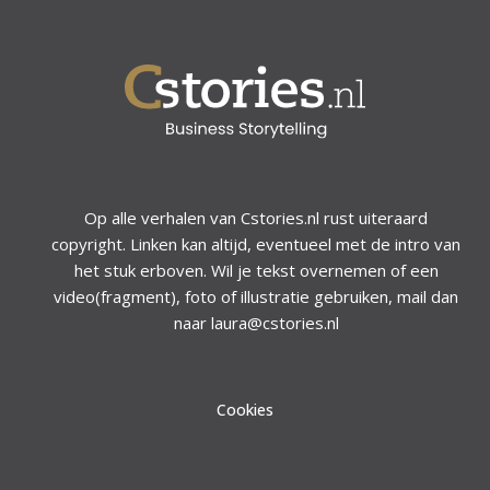
Op alle verhalen van Cstories.nl rust uiteraard
copyright. Linken kan altijd, eventueel met de intro van
het stuk erboven. Wil je tekst overnemen of een
video(fragment), foto of illustratie gebruiken, mail dan
naar laura@cstories.nl
Cookies