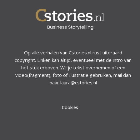
Op alle verhalen van Cstories.nl rust uiteraard
copyright. Linken kan altijd, eventueel met de intro van
het stuk erboven. Wil je tekst overnemen of een
video(fragment), foto of illustratie gebruiken, mail dan
naar laura@cstories.nl
Cookies