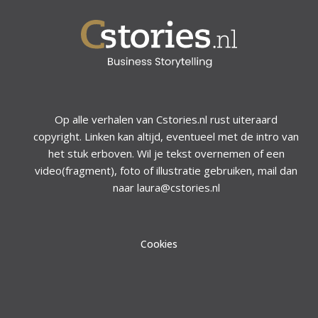
Op alle verhalen van Cstories.nl rust uiteraard
copyright. Linken kan altijd, eventueel met de intro van
het stuk erboven. Wil je tekst overnemen of een
video(fragment), foto of illustratie gebruiken, mail dan
naar laura@cstories.nl
Cookies