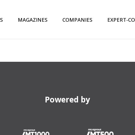
S
MAGAZINES
COMPANIES
EXPERT-C
Powered by