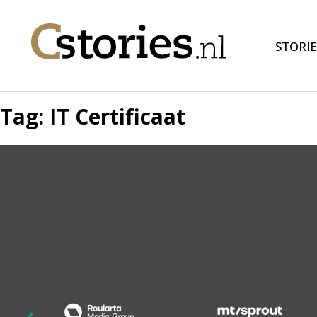
STORIE
Tag:
IT Certificaat