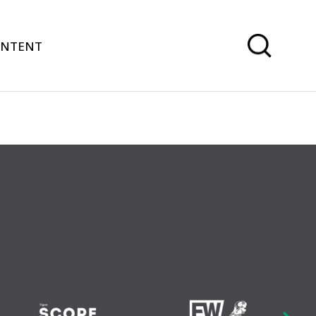
ONTENT