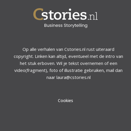
Op alle verhalen van Cstories.nl rust uiteraard
copyright. Linken kan altijd, eventueel met de intro van
het stuk erboven. Wil je tekst overnemen of een
video(fragment), foto of illustratie gebruiken, mail dan
naar laura@cstories.nl
Cookies