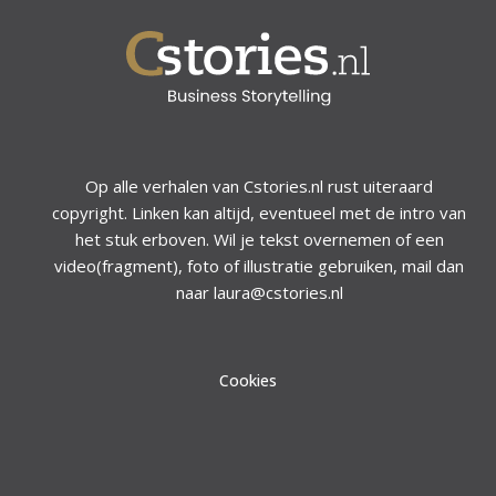
Op alle verhalen van Cstories.nl rust uiteraard
copyright. Linken kan altijd, eventueel met de intro van
het stuk erboven. Wil je tekst overnemen of een
video(fragment), foto of illustratie gebruiken, mail dan
naar laura@cstories.nl
Cookies