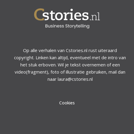
Op alle verhalen van Cstories.nl rust uiteraard
copyright. Linken kan altijd, eventueel met de intro van
het stuk erboven. Wil je tekst overnemen of een
video(fragment), foto of illustratie gebruiken, mail dan
naar laura@cstories.nl
Cookies