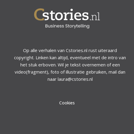
Op alle verhalen van Cstories.nl rust uiteraard
copyright. Linken kan altijd, eventueel met de intro van
het stuk erboven. Wil je tekst overnemen of een
video(fragment), foto of illustratie gebruiken, mail dan
naar laura@cstories.nl
Cookies