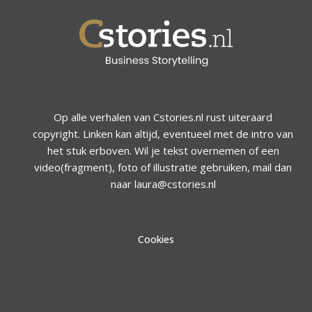
Op alle verhalen van Cstories.nl rust uiteraard
copyright. Linken kan altijd, eventueel met de intro van
het stuk erboven. Wil je tekst overnemen of een
video(fragment), foto of illustratie gebruiken, mail dan
naar laura@cstories.nl
Cookies